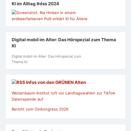
KI im Alltag #dss 2024
Digital mobil im Alter: Das Hörspezial zum Thema
KI
Digital mobil im Alter: Das Hörspezial zum
Thema KI
Infos von den GRÜNEN Alten
Weizenbaum-Institut ruft vor Landtagswahlen zur TikTok-
Datenspende auf
Bericht vom Ostkongress 2026