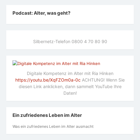
Podcast: Alter, was geht?
Silbernetz-Telefon 0800 4 70 80 90
Digitale Kompetenz im Alter mit Ria Hinken
https://youtu.be/XqFZOm0a-0c
ACHTUNG! Wenn Sie
diesen Link anklicken, dann sammelt YouTube Ihre
Daten!
Ein zufriedenes Leben im Alter
Was ein zufriedenes Leben im Alter ausmacht