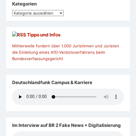
Kategorien
Kategorien
Tipps und Infos
Mittlerweile fordern über 1.000 Juristinnen und Juristen
die Einleitung eines AfD-Verbotsverfahrens beim
Bundesverfassungsgericht
Deutschlandfunk Campus & Karriere
Im Interview auf BR 2 Fake News + Digitalisierung