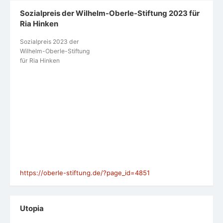
Sozialpreis der Wilhelm-Oberle-Stiftung 2023 für
Ria Hinken
Sozialpreis 2023 der
Wilhelm-Oberle-Stiftung
für Ria Hinken
https://oberle-stiftung.de/?page_id=4851
Utopia