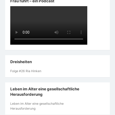
Frau führt – ein Podcast
Dreisheiten
Folge #26 Ria Hinken
Leben im Alter eine gesellschaftliche
Herausforderung
Leben im Alter eine gesellschaftliche
Herausforderung