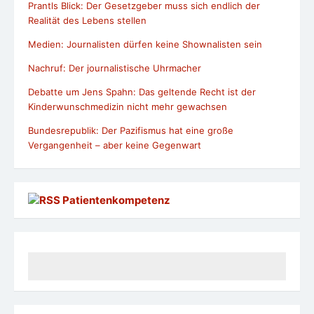
Prantls Blick: Der Gesetzgeber muss sich endlich der
Realität des Lebens stellen
Medien: Journalisten dürfen keine Shownalisten sein
Nachruf: Der journalistische Uhrmacher
Debatte um Jens Spahn: Das geltende Recht ist der
Kinderwunschmedizin nicht mehr gewachsen
Bundesrepublik: Der Pazifismus hat eine große
Vergangenheit – aber keine Gegenwart
Patientenkompetenz