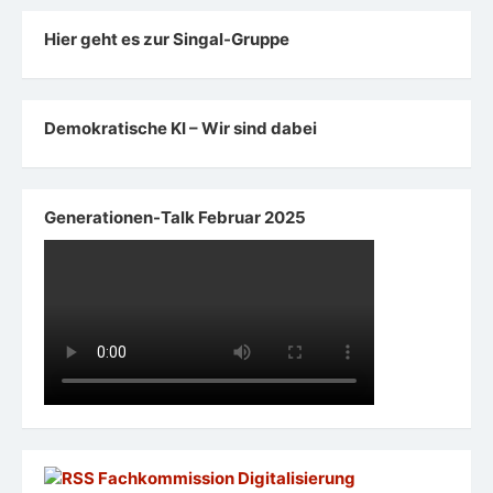
Hier geht es zur Singal-Gruppe
Demokratische KI – Wir sind dabei
Generationen-Talk Februar 2025
Fachkommission Digitalisierung