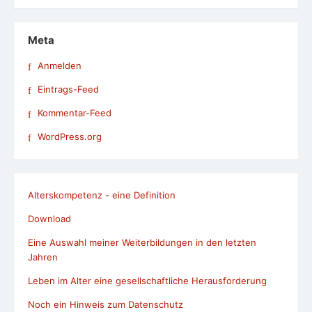
Meta
Anmelden
Eintrags-Feed
Kommentar-Feed
WordPress.org
Alterskompetenz - eine Definition
Download
Eine Auswahl meiner Weiterbildungen in den letzten
Jahren
Leben im Alter eine gesellschaftliche Herausforderung
Noch ein Hinweis zum Datenschutz