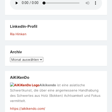
LinkedIn-Profil
Ria Hinken
Archiv
Archiv
AiKiKenDo
Aikikendo
ist eine asiatische
Schwertkunst, die über eine angemessene Handhabung
des Schwertes aus Holz (Bokken) Achtsamkeit und Fokus
vermittelt.
https://aikikendo.com/