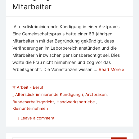
Mitarbeiter
Altersdiskriminierende Kündigung in einer Arztpraxis
Eine Gemeinschaftspraxis hatte einer 63-jährigen
Mitarbeiterin mit der Begründung gekündigt, dass
Veränderungen im Laborbereich anstünden und die
Mitarbeiterin inzwischen pensionsberechtigt sei. Dies
wollte die Frau nicht hinnehmen und zog vor das
Arbeitsgericht. Die Vorinstanzen wiesen …
Read More »
Arbeit - Beruf
Altersdiskriminierende Kündigung i
,
Arztpraxen
,
Bundesarbeitsgericht
,
Handwerksbetriebe.
,
Kleinunternehmen
Leave a comment