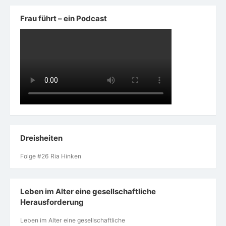
Frau führt – ein Podcast
Dreisheiten
Folge #26 Ria Hinken
Leben im Alter eine gesellschaftliche
Herausforderung
Leben im Alter eine gesellschaftliche