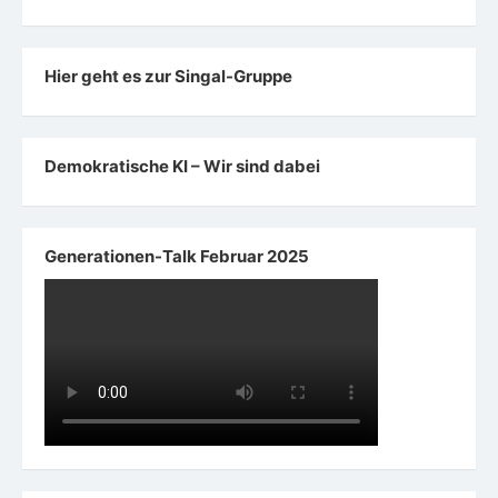
Hier geht es zur Singal-Gruppe
Demokratische KI – Wir sind dabei
Generationen-Talk Februar 2025