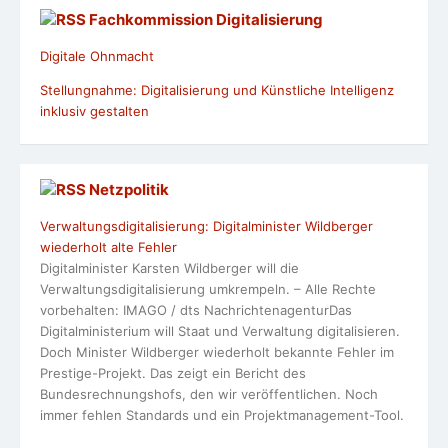
Fachkommission Digitalisierung
Digitale Ohnmacht
Stellungnahme: Digitalisierung und Künstliche Intelligenz
inklusiv gestalten
Netzpolitik
Verwaltungsdigitalisierung: Digitalminister Wildberger
wiederholt alte Fehler
Digitalminister Karsten Wildberger will die
Verwaltungsdigitalisierung umkrempeln. – Alle Rechte
vorbehalten: IMAGO / dts NachrichtenagenturDas
Digitalministerium will Staat und Verwaltung digitalisieren.
Doch Minister Wildberger wiederholt bekannte Fehler im
Prestige-Projekt. Das zeigt ein Bericht des
Bundesrechnungshofs, den wir veröffentlichen. Noch
immer fehlen Standards und ein Projektmanagement-Tool.