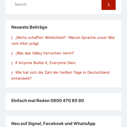
Search
Search
for:
Neueste Beiträge
„Worte schaffen Wirklichkeit“: Warum Sprache unser Bild
vom Alter prägt
„Was das Valley herrschen nennt“
If Anyone Builds It, Everyone Dies:
Wie hat sich die Zahl der heißen Tage in Deutschland
entwickelt?
Einfach mal Reden 0800 470 80 90
Neu auf Signal, Facebook und WhatsApp