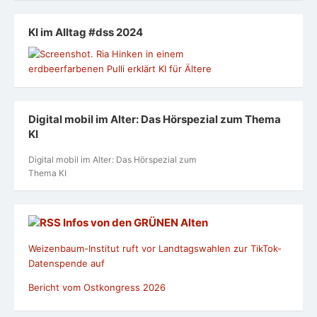
KI im Alltag #dss 2024
Digital mobil im Alter: Das Hörspezial zum Thema
KI
Digital mobil im Alter: Das Hörspezial zum
Thema KI
Infos von den GRÜNEN Alten
Weizenbaum-Institut ruft vor Landtagswahlen zur TikTok-
Datenspende auf
Bericht vom Ostkongress 2026