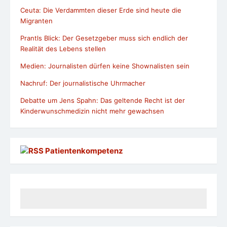
Ceuta: Die Verdammten dieser Erde sind heute die
Migranten
Prantls Blick: Der Gesetzgeber muss sich endlich der
Realität des Lebens stellen
Medien: Journalisten dürfen keine Shownalisten sein
Nachruf: Der journalistische Uhrmacher
Debatte um Jens Spahn: Das geltende Recht ist der
Kinderwunschmedizin nicht mehr gewachsen
Patientenkompetenz