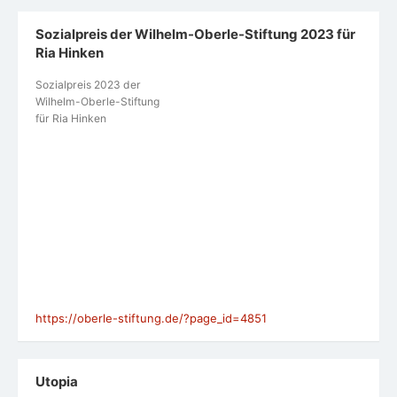
Sozialpreis der Wilhelm-Oberle-Stiftung 2023 für
Ria Hinken
Sozialpreis 2023 der
Wilhelm-Oberle-Stiftung
für Ria Hinken
https://oberle-stiftung.de/?page_id=4851
Utopia