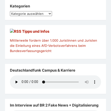
Kategorien
Kategorien
Tipps und Infos
Mittlerweile fordern über 1.000 Juristinnen und Juristen
die Einleitung eines AfD-Verbotsverfahrens beim
Bundesverfassungsgericht
Deutschlandfunk Campus & Karriere
Im Interview auf BR 2 Fake News + Digitalisierung