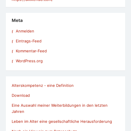
Meta
Anmelden
Eintrags-Feed
Kommentar-Feed
WordPress.org
Alterskompetenz - eine Definition
Download
Eine Auswahl meiner Weiterbildungen in den letzten
Jahren
Leben im Alter eine gesellschaftliche Herausforderung