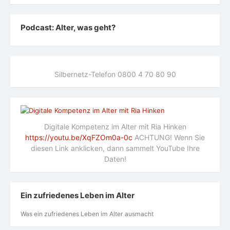
Podcast: Alter, was geht?
Silbernetz-Telefon 0800 4 70 80 90
Digitale Kompetenz im Alter mit Ria Hinken
https://youtu.be/XqFZOm0a-0c
ACHTUNG! Wenn Sie
diesen Link anklicken, dann sammelt YouTube Ihre
Daten!
Ein zufriedenes Leben im Alter
Was ein zufriedenes Leben im Alter ausmacht