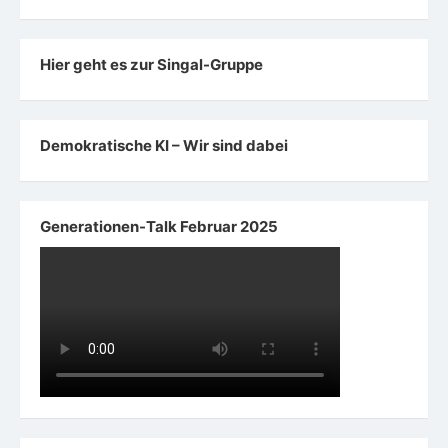
Hier geht es zur Singal-Gruppe
Demokratische KI – Wir sind dabei
Generationen-Talk Februar 2025