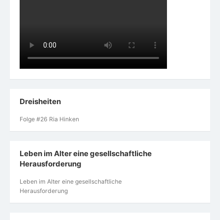
Dreisheiten
Folge #26 Ria Hinken
Leben im Alter eine gesellschaftliche
Herausforderung
Leben im Alter eine gesellschaftliche
Herausforderung