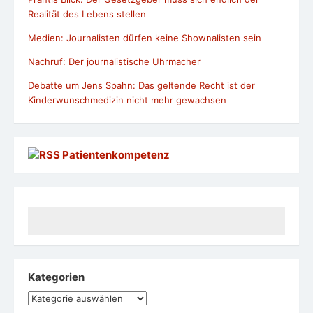
Realität des Lebens stellen
Medien: Journalisten dürfen keine Shownalisten sein
Nachruf: Der journalistische Uhrmacher
Debatte um Jens Spahn: Das geltende Recht ist der
Kinderwunschmedizin nicht mehr gewachsen
Patientenkompetenz
Kategorien
Kategorien