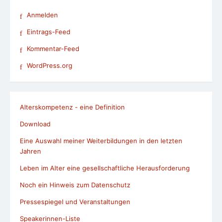
Anmelden
Eintrags-Feed
Kommentar-Feed
WordPress.org
Alterskompetenz - eine Definition
Download
Eine Auswahl meiner Weiterbildungen in den letzten
Jahren
Leben im Alter eine gesellschaftliche Herausforderung
Noch ein Hinweis zum Datenschutz
Pressespiegel und Veranstaltungen
Speakerinnen-Liste