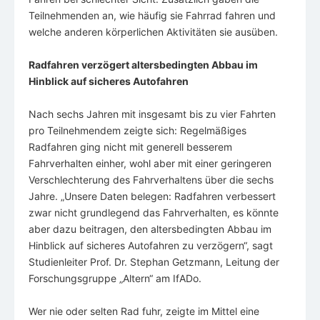
Teilnehmenden an, wie häufig sie Fahrrad fahren und
welche anderen körperlichen Aktivitäten sie ausüben.
Radfahren verzögert altersbedingten Abbau im
Hinblick auf sicheres Autofahren
Nach sechs Jahren mit insgesamt bis zu vier Fahrten
pro Teilnehmendem zeigte sich: Regelmäßiges
Radfahren ging nicht mit generell besserem
Fahrverhalten einher, wohl aber mit einer geringeren
Verschlechterung des Fahrverhaltens über die sechs
Jahre. „Unsere Daten belegen: Radfahren verbessert
zwar nicht grundlegend das Fahrverhalten, es könnte
aber dazu beitragen, den altersbedingten Abbau im
Hinblick auf sicheres Autofahren zu verzögern“, sagt
Studienleiter Prof. Dr. Stephan Getzmann, Leitung der
Forschungsgruppe „Altern“ am IfADo.
Wer nie oder selten Rad fuhr, zeigte im Mittel eine