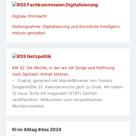
Fachkommission Digitalisierung
Digitale Ohnmacht
Stellungnahme: Digitalisierung und Künstliche Intelligenz
inklusiv gestalten
Netzpolitik
KW 32: Die Woche, in der wir mit Sorge und Hoffnung
nach Sachsen-Anhalt blickten
– : Fraktal, generiert mit MandelBrowser von Tomasz
ŚmigielskiDie 32. Kalenderwoche geht zu Ende. Wir haben
12 neue Texte mit insgesamt 127.811 Zeichen
veröffentlicht. Willkommen zum netzpolitischen
Wochenrückblick.
KI im Alltag #dss 2024