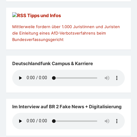
Tipps und Infos
Mittlerweile fordern über 1.000 Juristinnen und Juristen
die Einleitung eines AfD-Verbotsverfahrens beim
Bundesverfassungsgericht
Deutschlandfunk Campus & Karriere
Im Interview auf BR 2 Fake News + Digitalisierung