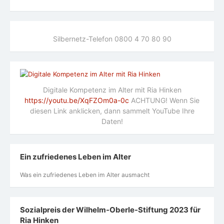
Silbernetz-Telefon 0800 4 70 80 90
Digitale Kompetenz im Alter mit Ria Hinken
https://youtu.be/XqFZOm0a-0c
ACHTUNG! Wenn Sie
diesen Link anklicken, dann sammelt YouTube Ihre
Daten!
Ein zufriedenes Leben im Alter
Was ein zufriedenes Leben im Alter ausmacht
Sozialpreis der Wilhelm-Oberle-Stiftung 2023 für
Ria Hinken