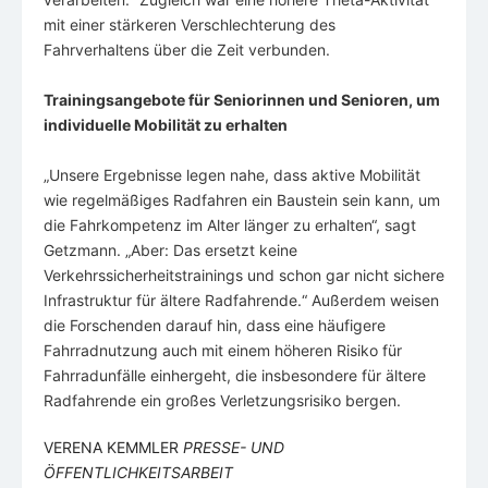
mit einer stärkeren Verschlechterung des
Fahrverhaltens über die Zeit verbunden.
Trainingsangebote für Seniorinnen und Senioren, um
individuelle Mobilität zu erhalten
„Unsere Ergebnisse legen nahe, dass aktive Mobilität
wie regelmäßiges Radfahren ein Baustein sein kann, um
die Fahrkompetenz im Alter länger zu erhalten“, sagt
Getzmann. „Aber: Das ersetzt keine
Verkehrssicherheitstrainings und schon gar nicht sichere
Infrastruktur für ältere Radfahrende.“ Außerdem weisen
die Forschenden darauf hin, dass eine häufigere
Fahrradnutzung auch mit einem höheren Risiko für
Fahrradunfälle einhergeht, die insbesondere für ältere
Radfahrende ein großes Verletzungsrisiko bergen.
VERENA KEMMLER
PRESSE- UND
ÖFFENTLICHKEITSARBEIT