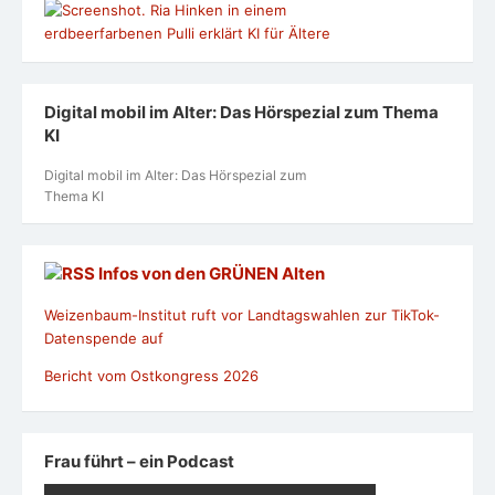
Digital mobil im Alter: Das Hörspezial zum Thema
KI
Digital mobil im Alter: Das Hörspezial zum
Thema KI
Infos von den GRÜNEN Alten
Weizenbaum-Institut ruft vor Landtagswahlen zur TikTok-
Datenspende auf
Bericht vom Ostkongress 2026
Frau führt – ein Podcast