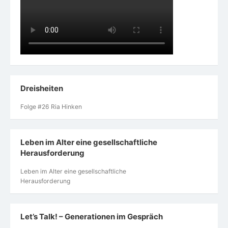
Dreisheiten
Folge #26 Ria Hinken
Leben im Alter eine gesellschaftliche
Herausforderung
Leben im Alter eine gesellschaftliche
Herausforderung
Let’s Talk! – Generationen im Gespräch