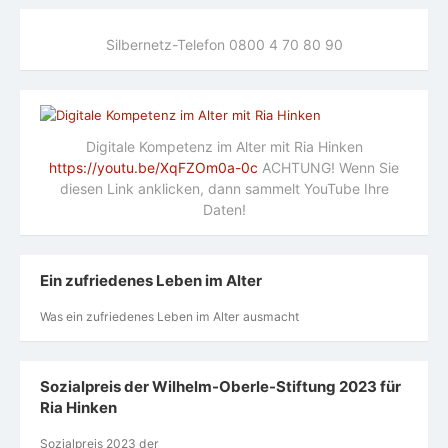
Silbernetz-Telefon 0800 4 70 80 90
Digitale Kompetenz im Alter mit Ria Hinken
https://youtu.be/XqFZOm0a-0c
ACHTUNG! Wenn Sie
diesen Link anklicken, dann sammelt YouTube Ihre
Daten!
Ein zufriedenes Leben im Alter
Was ein zufriedenes Leben im Alter ausmacht
Sozialpreis der Wilhelm-Oberle-Stiftung 2023 für
Ria Hinken
Sozialpreis 2023 der