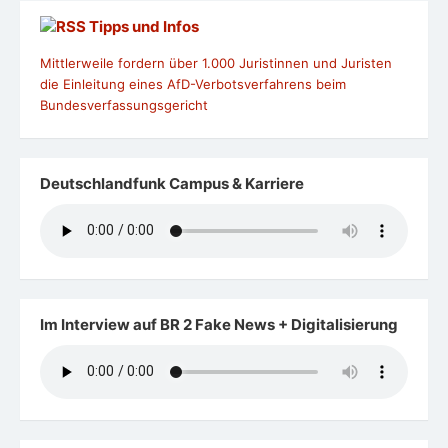
Tipps und Infos
Mittlerweile fordern über 1.000 Juristinnen und Juristen
die Einleitung eines AfD-Verbotsverfahrens beim
Bundesverfassungsgericht
Deutschlandfunk Campus & Karriere
Im Interview auf BR 2 Fake News + Digitalisierung