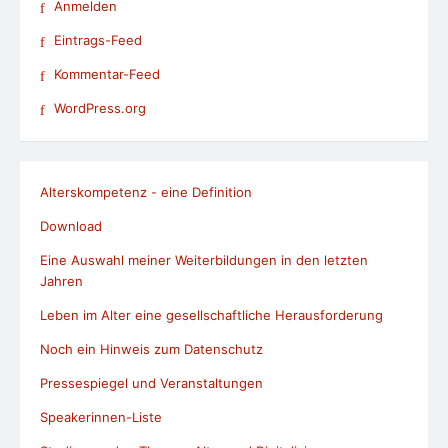
Anmelden
Eintrags-Feed
Kommentar-Feed
WordPress.org
Alterskompetenz - eine Definition
Download
Eine Auswahl meiner Weiterbildungen in den letzten
Jahren
Leben im Alter eine gesellschaftliche Herausforderung
Noch ein Hinweis zum Datenschutz
Pressespiegel und Veranstaltungen
Speakerinnen-Liste