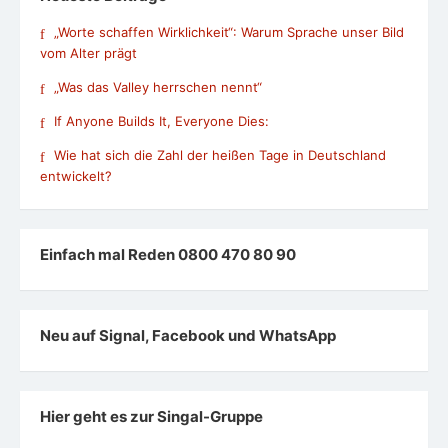
„Worte schaffen Wirklichkeit“: Warum Sprache unser Bild
vom Alter prägt
„Was das Valley herrschen nennt“
If Anyone Builds It, Everyone Dies:
Wie hat sich die Zahl der heißen Tage in Deutschland
entwickelt?
Einfach mal Reden 0800 470 80 90
Neu auf Signal, Facebook und WhatsApp
Hier geht es zur Singal-Gruppe