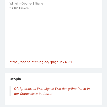
Wilhelm-Oberle-Stiftung
für Ria Hinken
https://oberle-stiftung.de/?page_id=4851
Utopia
Oft ignoriertes Warnsignal: Was der grüne Punkt in
der Statusleiste bedeutet