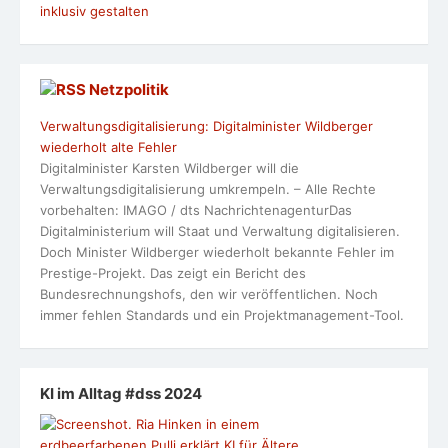
inklusiv gestalten
Netzpolitik
Verwaltungsdigitalisierung: Digitalminister Wildberger
wiederholt alte Fehler
Digitalminister Karsten Wildberger will die
Verwaltungsdigitalisierung umkrempeln. – Alle Rechte
vorbehalten: IMAGO / dts NachrichtenagenturDas
Digitalministerium will Staat und Verwaltung digitalisieren.
Doch Minister Wildberger wiederholt bekannte Fehler im
Prestige-Projekt. Das zeigt ein Bericht des
Bundesrechnungshofs, den wir veröffentlichen. Noch
immer fehlen Standards und ein Projektmanagement-Tool.
KI im Alltag #dss 2024