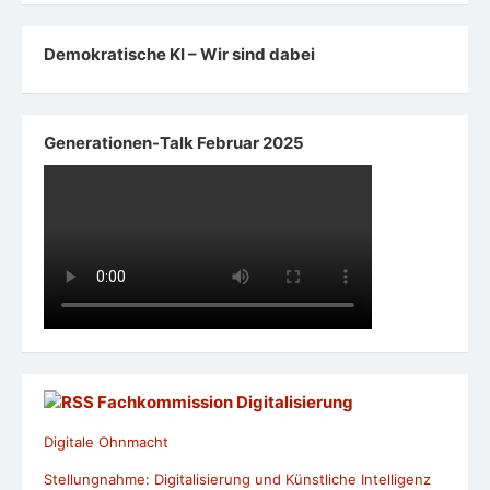
Demokratische KI – Wir sind dabei
Generationen-Talk Februar 2025
Fachkommission Digitalisierung
Digitale Ohnmacht
Stellungnahme: Digitalisierung und Künstliche Intelligenz