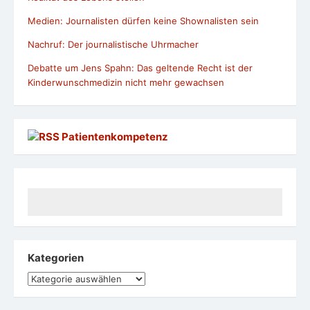
Medien: Journalisten dürfen keine Shownalisten sein
Nachruf: Der journalistische Uhrmacher
Debatte um Jens Spahn: Das geltende Recht ist der
Kinderwunschmedizin nicht mehr gewachsen
Patientenkompetenz
Kategorien
Kategorien