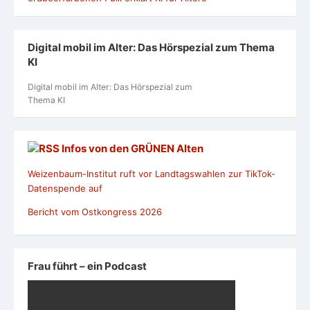
Digital mobil im Alter: Das Hörspezial zum Thema
KI
Digital mobil im Alter: Das Hörspezial zum
Thema KI
Infos von den GRÜNEN Alten
Weizenbaum-Institut ruft vor Landtagswahlen zur TikTok-
Datenspende auf
Bericht vom Ostkongress 2026
Frau führt – ein Podcast