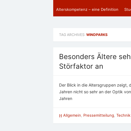
Alterskompetenz – eine Definition
Stu
TAG ARCHIVES:
WINDPARKS
Besonders Ältere seh
Störfaktor an
Der Blick in die Altersgruppen zeigt, 
Jahren nicht so sehr an der Optik vo
Jahren
Allgemein
,
Pressemitteilung
,
Technik