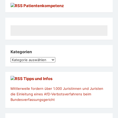
Patientenkompetenz
Kategorien
Kategorien
Tipps und Infos
Mittlerweile fordern über 1.000 Juristinnen und Juristen
die Einleitung eines AfD-Verbotsverfahrens beim
Bundesverfassungsgericht