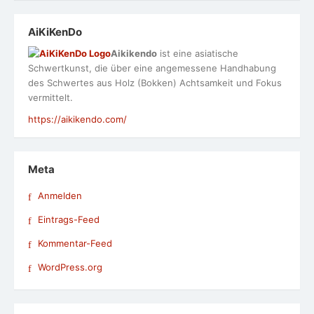
AiKiKenDo
Aikikendo
ist eine asiatische
Schwertkunst, die über eine angemessene Handhabung
des Schwertes aus Holz (Bokken) Achtsamkeit und Fokus
vermittelt.
https://aikikendo.com/
Meta
Anmelden
Eintrags-Feed
Kommentar-Feed
WordPress.org