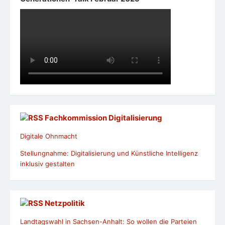
Fachkommission Digitalisierung
Digitale Ohnmacht
Stellungnahme: Digitalisierung und Künstliche Intelligenz
inklusiv gestalten
Netzpolitik
Landtagswahl in Sachsen-Anhalt: So wollen die Parteien