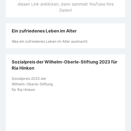
diesen Link anklicken, dann sammelt YouTube Ihre
Daten!
Ein zufriedenes Leben im Alter
Was ein zufriedenes Leben im Alter ausmacht
Sozialpreis der Wilhelm-Oberle-Stiftung 2023 für
Ria Hinken
Sozialpreis 2023 der
Wilhelm-Oberle-Stiftung
für Ria Hinken