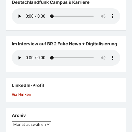
Deutschlandfunk Campus & Karriere
Im Interview auf BR 2 Fake News + Digitalisierung
LinkedIn-Profil
Ria Hinken
Archiv
Archiv