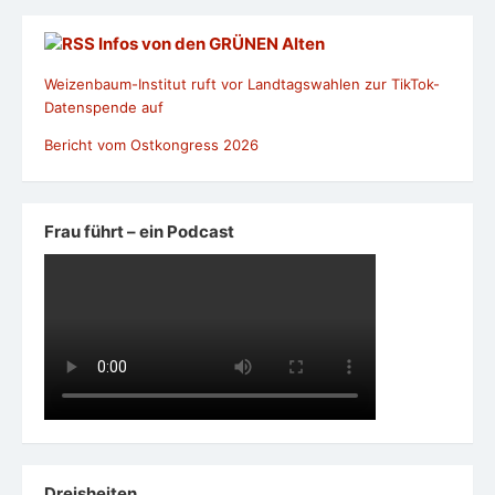
Infos von den GRÜNEN Alten
Weizenbaum-Institut ruft vor Landtagswahlen zur TikTok-
Datenspende auf
Bericht vom Ostkongress 2026
Frau führt – ein Podcast
Dreisheiten