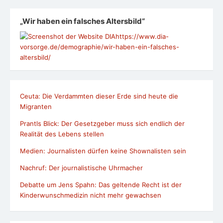
„Wir haben ein falsches Altersbild“
https://www.dia-
vorsorge.de/demographie/wir-haben-ein-falsches-
altersbild/
Ceuta: Die Verdammten dieser Erde sind heute die
Migranten
Prantls Blick: Der Gesetzgeber muss sich endlich der
Realität des Lebens stellen
Medien: Journalisten dürfen keine Shownalisten sein
Nachruf: Der journalistische Uhrmacher
Debatte um Jens Spahn: Das geltende Recht ist der
Kinderwunschmedizin nicht mehr gewachsen