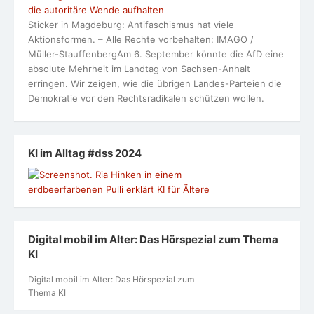
die autoritäre Wende aufhalten
Sticker in Magdeburg: Antifaschismus hat viele
Aktionsformen. – Alle Rechte vorbehalten: IMAGO /
Müller-StauffenbergAm 6. September könnte die AfD eine
absolute Mehrheit im Landtag von Sachsen-Anhalt
erringen. Wir zeigen, wie die übrigen Landes-Parteien die
Demokratie vor den Rechtsradikalen schützen wollen.
KI im Alltag #dss 2024
Digital mobil im Alter: Das Hörspezial zum Thema
KI
Digital mobil im Alter: Das Hörspezial zum
Thema KI