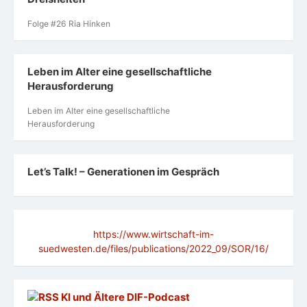
Folge #26 Ria Hinken
Leben im Alter eine gesellschaftliche
Herausforderung
Leben im Alter eine gesellschaftliche
Herausforderung
Let’s Talk! – Generationen im Gespräch
https://www.wirtschaft-im-
suedwesten.de/files/publications/2022_09/SOR/16/
KI und Ältere DlF-Podcast