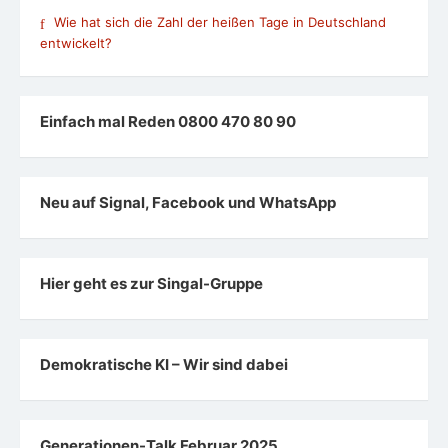
Wie hat sich die Zahl der heißen Tage in Deutschland
entwickelt?
Einfach mal Reden 0800 470 80 90
Neu auf Signal, Facebook und WhatsApp
Hier geht es zur Singal-Gruppe
Demokratische KI – Wir sind dabei
Generationen-Talk Februar 2025