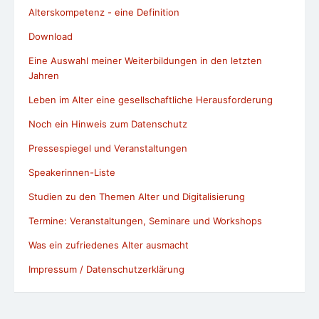
Alterskompetenz - eine Definition
Download
Eine Auswahl meiner Weiterbildungen in den letzten
Jahren
Leben im Alter eine gesellschaftliche Herausforderung
Noch ein Hinweis zum Datenschutz
Pressespiegel und Veranstaltungen
Speakerinnen-Liste
Studien zu den Themen Alter und Digitalisierung
Termine: Veranstaltungen, Seminare und Workshops
Was ein zufriedenes Alter ausmacht
Impressum / Datenschutzerklärung