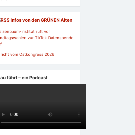
Infos von den GRÜNEN Alten
izenbaum-Institut ruft vor
ndtagswahlen zur TikTok-Datenspende
f
richt vom Ostkongress 2026
rau führt – ein Podcast