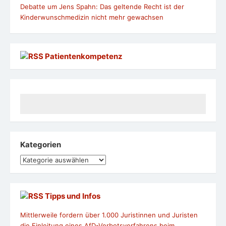
Debatte um Jens Spahn: Das geltende Recht ist der
Kinderwunschmedizin nicht mehr gewachsen
Patientenkompetenz
Kategorien
Kategorien
Tipps und Infos
Mittlerweile fordern über 1.000 Juristinnen und Juristen
die Einleitung eines AfD-Verbotsverfahrens beim