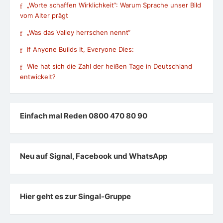
„Worte schaffen Wirklichkeit“: Warum Sprache unser Bild
vom Alter prägt
„Was das Valley herrschen nennt“
If Anyone Builds It, Everyone Dies:
Wie hat sich die Zahl der heißen Tage in Deutschland
entwickelt?
Einfach mal Reden 0800 470 80 90
Neu auf Signal, Facebook und WhatsApp
Hier geht es zur Singal-Gruppe