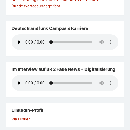
Bundesverfassungsgericht
Deutschlandfunk Campus & Karriere
Im Interview auf BR 2 Fake News + Digitalisierung
LinkedIn-Profil
Ria Hinken