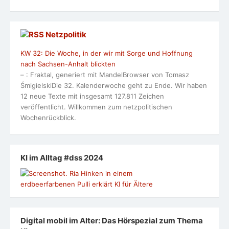
Netzpolitik
KW 32: Die Woche, in der wir mit Sorge und Hoffnung
nach Sachsen-Anhalt blickten
– : Fraktal, generiert mit MandelBrowser von Tomasz
ŚmigielskiDie 32. Kalenderwoche geht zu Ende. Wir haben
12 neue Texte mit insgesamt 127.811 Zeichen
veröffentlicht. Willkommen zum netzpolitischen
Wochenrückblick.
KI im Alltag #dss 2024
Digital mobil im Alter: Das Hörspezial zum Thema