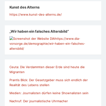
Kunst des Alterns
https://www.kunst-des-alterns.de/
„Wir haben ein falsches Altersbild“
https://www.dia-
vorsorge.de/demographie/wir-haben-ein-falsches-
altersbild/
Ceuta: Die Verdammten dieser Erde sind heute die
Migranten
Prantls Blick: Der Gesetzgeber muss sich endlich der
Realität des Lebens stellen
Medien: Journalisten dürfen keine Shownalisten sein
Nachruf: Der journalistische Uhrmacher