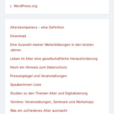
WordPress.org
Alterskompetenz - eine Definition
Download
Eine Auswahl meiner Weiterbildungen in den letzten
Jahren
Leben im Alter eine gesellschaftliche Herausforderung
Noch ein Hinweis zum Datenschutz
Pressespiegel und Veranstaltungen
Speakerinnen-Liste
Studien zu den Themen Alter und Digitalisierung
Termine: Veranstaltungen, Seminare und Workshops
Was ein zufriedenes Alter ausmacht