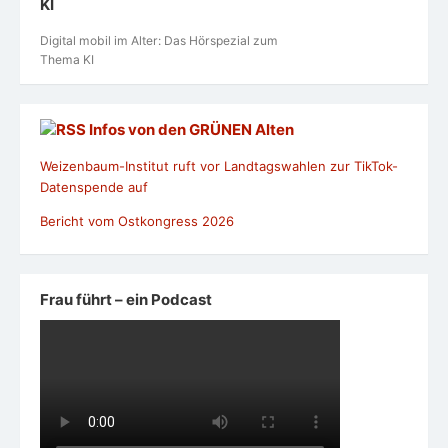
KI
Digital mobil im Alter: Das Hörspezial zum
Thema KI
Infos von den GRÜNEN Alten
Weizenbaum-Institut ruft vor Landtagswahlen zur TikTok-
Datenspende auf
Bericht vom Ostkongress 2026
Frau führt – ein Podcast