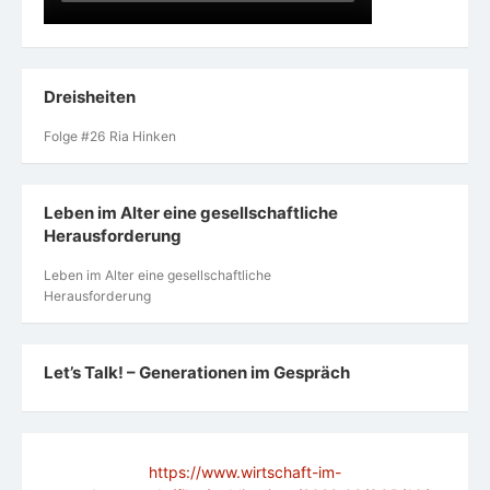
Dreisheiten
Folge #26 Ria Hinken
Leben im Alter eine gesellschaftliche
Herausforderung
Leben im Alter eine gesellschaftliche
Herausforderung
Let’s Talk! – Generationen im Gespräch
https://www.wirtschaft-im-