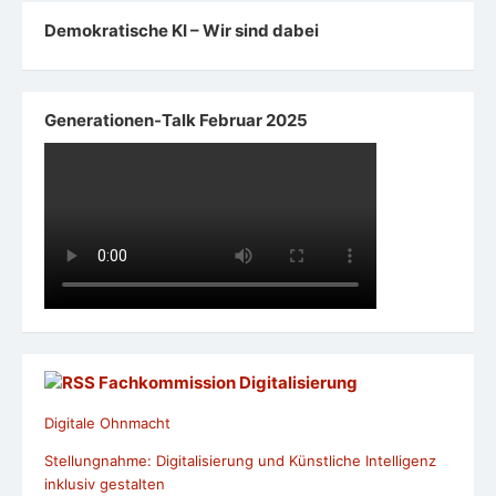
Demokratische KI – Wir sind dabei
Generationen-Talk Februar 2025
Fachkommission Digitalisierung
Digitale Ohnmacht
Stellungnahme: Digitalisierung und Künstliche Intelligenz
inklusiv gestalten