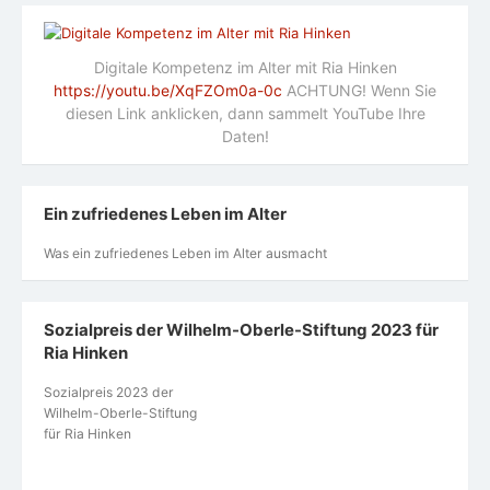
Digitale Kompetenz im Alter mit Ria Hinken
https://youtu.be/XqFZOm0a-0c
ACHTUNG! Wenn Sie
diesen Link anklicken, dann sammelt YouTube Ihre
Daten!
Ein zufriedenes Leben im Alter
Was ein zufriedenes Leben im Alter ausmacht
Sozialpreis der Wilhelm-Oberle-Stiftung 2023 für
Ria Hinken
Sozialpreis 2023 der
Wilhelm-Oberle-Stiftung
für Ria Hinken