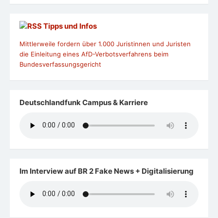
Tipps und Infos
Mittlerweile fordern über 1.000 Juristinnen und Juristen
die Einleitung eines AfD-Verbotsverfahrens beim
Bundesverfassungsgericht
Deutschlandfunk Campus & Karriere
Im Interview auf BR 2 Fake News + Digitalisierung