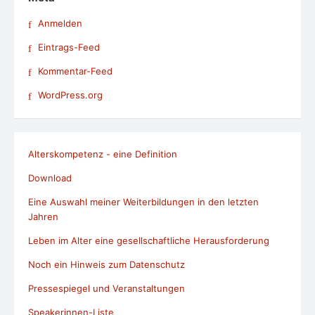
Anmelden
Eintrags-Feed
Kommentar-Feed
WordPress.org
Alterskompetenz - eine Definition
Download
Eine Auswahl meiner Weiterbildungen in den letzten
Jahren
Leben im Alter eine gesellschaftliche Herausforderung
Noch ein Hinweis zum Datenschutz
Pressespiegel und Veranstaltungen
Speakerinnen-Liste