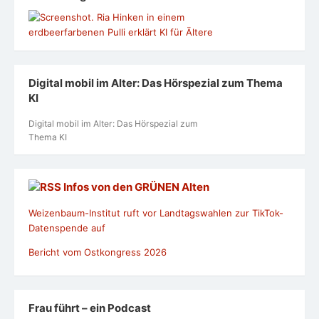
Digital mobil im Alter: Das Hörspezial zum Thema
KI
Digital mobil im Alter: Das Hörspezial zum
Thema KI
Infos von den GRÜNEN Alten
Weizenbaum-Institut ruft vor Landtagswahlen zur TikTok-
Datenspende auf
Bericht vom Ostkongress 2026
Frau führt – ein Podcast