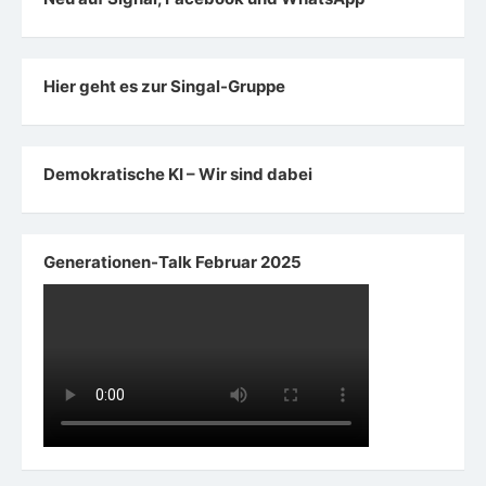
Hier geht es zur Singal-Gruppe
Demokratische KI – Wir sind dabei
Generationen-Talk Februar 2025