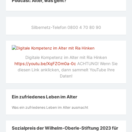
Podcast: Alter, was geht?
Silbernetz-Telefon 0800 4 70 80 90
Digitale Kompetenz im Alter mit Ria Hinken
https://youtu.be/XqFZOm0a-0c
ACHTUNG! Wenn Sie
diesen Link anklicken, dann sammelt YouTube Ihre
Daten!
Ein zufriedenes Leben im Alter
Was ein zufriedenes Leben im Alter ausmacht
Sozialpreis der Wilhelm-Oberle-Stiftung 2023 für