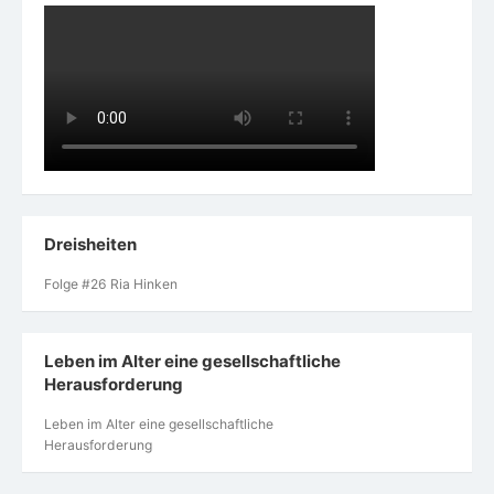
Dreisheiten
Folge #26 Ria Hinken
Leben im Alter eine gesellschaftliche
Herausforderung
Leben im Alter eine gesellschaftliche
Herausforderung