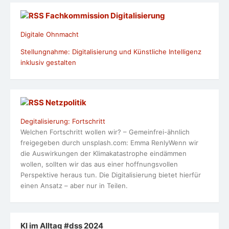
Fachkommission Digitalisierung
Digitale Ohnmacht
Stellungnahme: Digitalisierung und Künstliche Intelligenz
inklusiv gestalten
Netzpolitik
Degitalisierung: Fortschritt
Welchen Fortschritt wollen wir? – Gemeinfrei-ähnlich
freigegeben durch unsplash.com: Emma RenlyWenn wir
die Auswirkungen der Klimakatastrophe eindämmen
wollen, sollten wir das aus einer hoffnungsvollen
Perspektive heraus tun. Die Digitalisierung bietet hierfür
einen Ansatz – aber nur in Teilen.
KI im Alltag #dss 2024