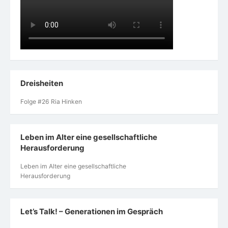
Dreisheiten
Folge #26 Ria Hinken
Leben im Alter eine gesellschaftliche
Herausforderung
Leben im Alter eine gesellschaftliche
Herausforderung
Let’s Talk! – Generationen im Gespräch