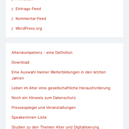
Eintrags-Feed
Kommentar-Feed
WordPress.org
Alterskompetenz - eine Definition
Download
Eine Auswahl meiner Weiterbildungen in den letzten
Jahren
Leben im Alter eine gesellschaftliche Herausforderung
Noch ein Hinweis zum Datenschutz
Pressespiegel und Veranstaltungen
Speakerinnen-Liste
Studien zu den Themen Alter und Digitalisierung