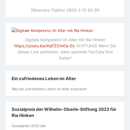
Silbernetz-Telefon 0800 4 70 80 90
Digitale Kompetenz im Alter mit Ria Hinken
https://youtu.be/XqFZOm0a-0c
ACHTUNG! Wenn Sie
diesen Link anklicken, dann sammelt YouTube Ihre
Daten!
Ein zufriedenes Leben im Alter
Was ein zufriedenes Leben im Alter ausmacht
Sozialpreis der Wilhelm-Oberle-Stiftung 2023 für
Ria Hinken
Sozialpreis 2023 der