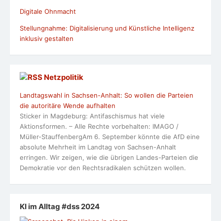
Digitale Ohnmacht
Stellungnahme: Digitalisierung und Künstliche Intelligenz
inklusiv gestalten
Netzpolitik
Landtagswahl in Sachsen-Anhalt: So wollen die Parteien
die autoritäre Wende aufhalten
Sticker in Magdeburg: Antifaschismus hat viele
Aktionsformen. – Alle Rechte vorbehalten: IMAGO /
Müller-StauffenbergAm 6. September könnte die AfD eine
absolute Mehrheit im Landtag von Sachsen-Anhalt
erringen. Wir zeigen, wie die übrigen Landes-Parteien die
Demokratie vor den Rechtsradikalen schützen wollen.
KI im Alltag #dss 2024