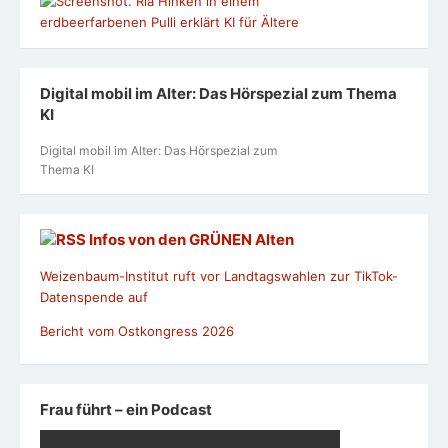
Digital mobil im Alter: Das Hörspezial zum Thema
KI
Digital mobil im Alter: Das Hörspezial zum
Thema KI
Infos von den GRÜNEN Alten
Weizenbaum-Institut ruft vor Landtagswahlen zur TikTok-
Datenspende auf
Bericht vom Ostkongress 2026
Frau führt – ein Podcast