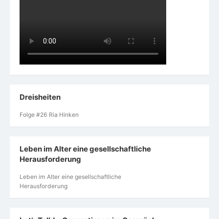
Dreisheiten
Folge #26 Ria Hinken
Leben im Alter eine gesellschaftliche
Herausforderung
Leben im Alter eine gesellschaftliche
Herausforderung