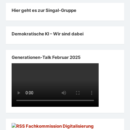
Hier geht es zur Singal-Gruppe
Demokratische KI – Wir sind dabei
Generationen-Talk Februar 2025
Fachkommission Digitalisierung