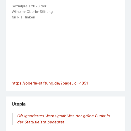
Sozialpreis 2023 der
Wilhelm-Oberle-Stiftung
für Ria Hinken
https://oberle-stiftung.de/?page_id=4851
Utopia
Oft ignoriertes Warnsignal: Was der grüne Punkt in
der Statusleiste bedeutet