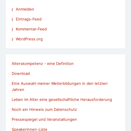
Anmelden
Eintrags-Feed
Kommentar-Feed
WordPress.org
Alterskompetenz - eine Definition
Download
Eine Auswahl meiner Weiterbildungen in den letzten
Jahren
Leben im Alter eine gesellschaftliche Herausforderung
Noch ein Hinweis zum Datenschutz
Pressespiegel und Veranstaltungen
Speakerinnen-Liste