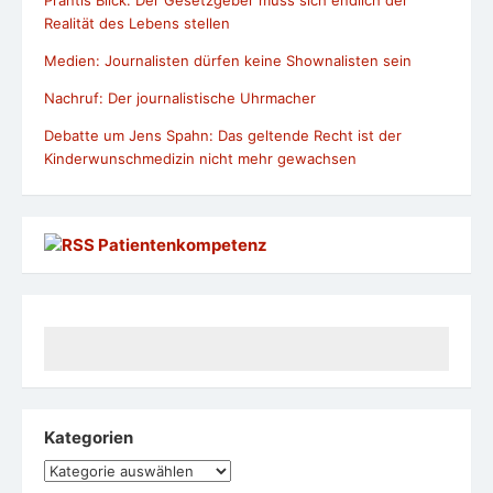
Prantls Blick: Der Gesetzgeber muss sich endlich der
Realität des Lebens stellen
Medien: Journalisten dürfen keine Shownalisten sein
Nachruf: Der journalistische Uhrmacher
Debatte um Jens Spahn: Das geltende Recht ist der
Kinderwunschmedizin nicht mehr gewachsen
Patientenkompetenz
Kategorien
Kategorien