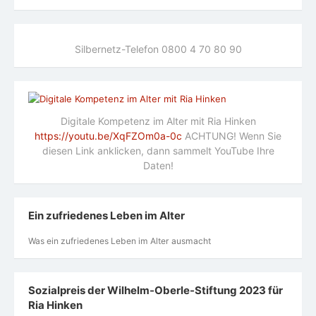
Silbernetz-Telefon 0800 4 70 80 90
Digitale Kompetenz im Alter mit Ria Hinken
https://youtu.be/XqFZOm0a-0c
ACHTUNG! Wenn Sie
diesen Link anklicken, dann sammelt YouTube Ihre
Daten!
Ein zufriedenes Leben im Alter
Was ein zufriedenes Leben im Alter ausmacht
Sozialpreis der Wilhelm-Oberle-Stiftung 2023 für
Ria Hinken