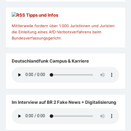
Tipps und Infos
Mittlerweile fordern über 1.000 Juristinnen und Juristen
die Einleitung eines AfD-Verbotsverfahrens beim
Bundesverfassungsgericht
Deutschlandfunk Campus & Karriere
Im Interview auf BR 2 Fake News + Digitalisierung