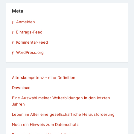
Meta
Anmelden
Eintrags-Feed
Kommentar-Feed
WordPress.org
Alterskompetenz - eine Definition
Download
Eine Auswahl meiner Weiterbildungen in den letzten
Jahren
Leben im Alter eine gesellschaftliche Herausforderung
Noch ein Hinweis zum Datenschutz