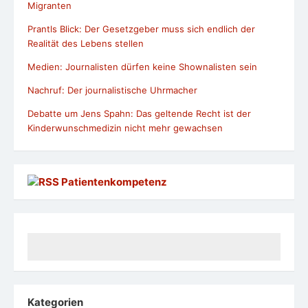
Migranten
Prantls Blick: Der Gesetzgeber muss sich endlich der
Realität des Lebens stellen
Medien: Journalisten dürfen keine Shownalisten sein
Nachruf: Der journalistische Uhrmacher
Debatte um Jens Spahn: Das geltende Recht ist der
Kinderwunschmedizin nicht mehr gewachsen
Patientenkompetenz
Kategorien