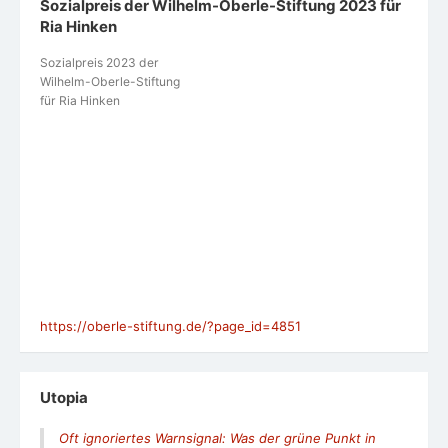
Sozialpreis der Wilhelm-Oberle-Stiftung 2023 für
Ria Hinken
Sozialpreis 2023 der
Wilhelm-Oberle-Stiftung
für Ria Hinken
https://oberle-stiftung.de/?page_id=4851
Utopia
Oft ignoriertes Warnsignal: Was der grüne Punkt in