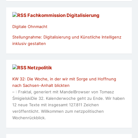
Fachkommission Digitalisierung
Digitale Ohnmacht
Stellungnahme: Digitalisierung und Künstliche Intelligenz
inklusiv gestalten
Netzpolitik
KW 32: Die Woche, in der wir mit Sorge und Hoffnung
nach Sachsen-Anhalt blickten
– : Fraktal, generiert mit MandelBrowser von Tomasz
ŚmigielskiDie 32. Kalenderwoche geht zu Ende. Wir haben
12 neue Texte mit insgesamt 127.811 Zeichen
veröffentlicht. Willkommen zum netzpolitischen
Wochenrückblick.