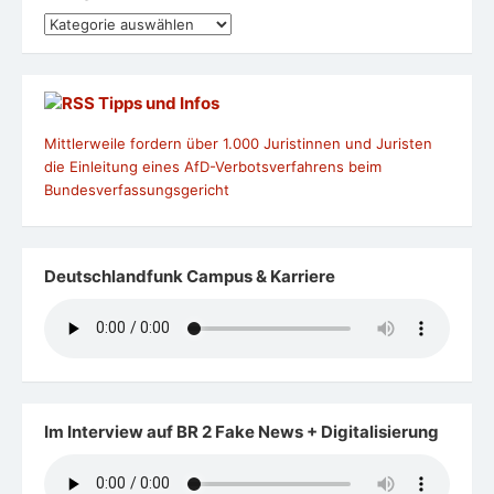
Kategorien
Tipps und Infos
Mittlerweile fordern über 1.000 Juristinnen und Juristen
die Einleitung eines AfD-Verbotsverfahrens beim
Bundesverfassungsgericht
Deutschlandfunk Campus & Karriere
Im Interview auf BR 2 Fake News + Digitalisierung