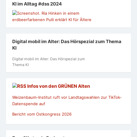
KI im Alltag #dss 2024
Digital mobil im Alter: Das Hörspezial zum Thema
KI
Digital mobil im Alter: Das Hörspezial zum
Thema KI
Infos von den GRÜNEN Alten
Weizenbaum-Institut ruft vor Landtagswahlen zur TikTok-
Datenspende auf
Bericht vom Ostkongress 2026