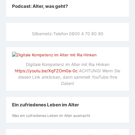
Podcast: Alter, was geht?
Silbernetz-Telefon 0800 4 70 80 90
Digitale Kompetenz im Alter mit Ria Hinken
https://youtu.be/XqFZOm0a-0c
ACHTUNG! Wenn Sie
diesen Link anklicken, dann sammelt YouTube Ihre
Daten!
Ein zufriedenes Leben im Alter
Was ein zufriedenes Leben im Alter ausmacht