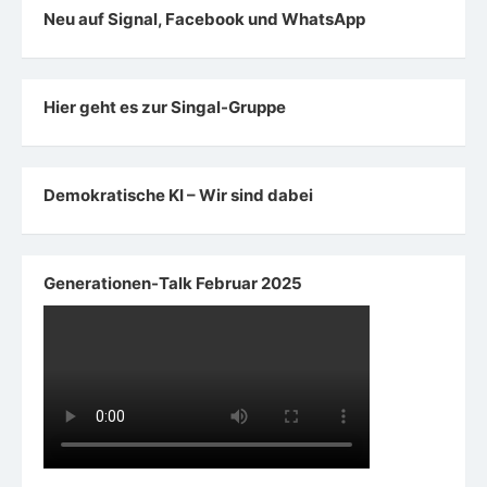
Neu auf Signal, Facebook und WhatsApp
Hier geht es zur Singal-Gruppe
Demokratische KI – Wir sind dabei
Generationen-Talk Februar 2025