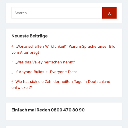
Search
Search
for:
Neueste Beiträge
„Worte schaffen Wirklichkeit“: Warum Sprache unser Bild
vom Alter prägt
„Was das Valley herrschen nennt“
If Anyone Builds It, Everyone Dies:
Wie hat sich die Zahl der heißen Tage in Deutschland
entwickelt?
Einfach mal Reden 0800 470 80 90