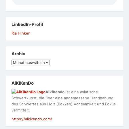
LinkedIn-Profil
Ria Hinken
Archiv
Archiv
AiKiKenDo
Aikikendo
ist eine asiatische
Schwertkunst, die über eine angemessene Handhabung
des Schwertes aus Holz (Bokken) Achtsamkeit und Fokus
vermittelt.
https://aikikendo.com/