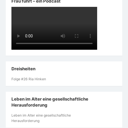
Frau führt – ein Podcast
Dreisheiten
Folge #26 Ria Hinken
Leben im Alter eine gesellschaftliche
Herausforderung
Leben im Alter eine gesellschaftliche
Herausforderung