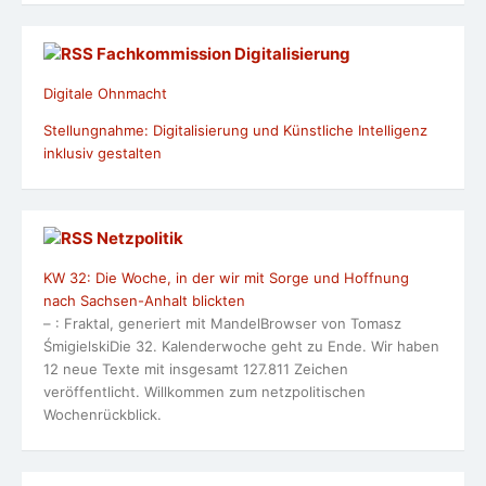
Fachkommission Digitalisierung
Digitale Ohnmacht
Stellungnahme: Digitalisierung und Künstliche Intelligenz
inklusiv gestalten
Netzpolitik
KW 32: Die Woche, in der wir mit Sorge und Hoffnung
nach Sachsen-Anhalt blickten
– : Fraktal, generiert mit MandelBrowser von Tomasz
ŚmigielskiDie 32. Kalenderwoche geht zu Ende. Wir haben
12 neue Texte mit insgesamt 127.811 Zeichen
veröffentlicht. Willkommen zum netzpolitischen
Wochenrückblick.