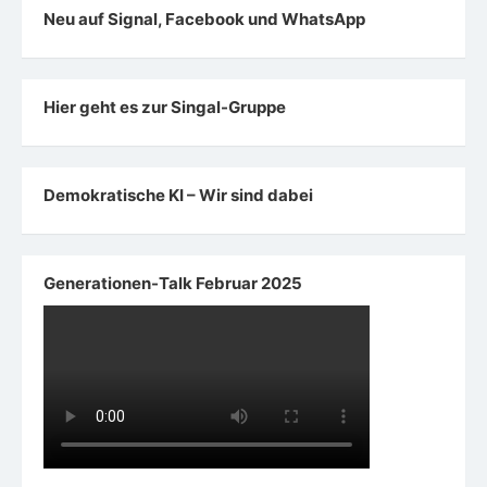
Neu auf Signal, Facebook und WhatsApp
Hier geht es zur Singal-Gruppe
Demokratische KI – Wir sind dabei
Generationen-Talk Februar 2025