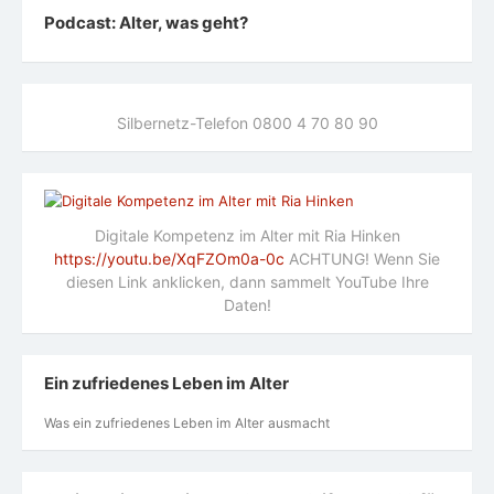
Podcast: Alter, was geht?
Silbernetz-Telefon 0800 4 70 80 90
Digitale Kompetenz im Alter mit Ria Hinken
https://youtu.be/XqFZOm0a-0c
ACHTUNG! Wenn Sie
diesen Link anklicken, dann sammelt YouTube Ihre
Daten!
Ein zufriedenes Leben im Alter
Was ein zufriedenes Leben im Alter ausmacht