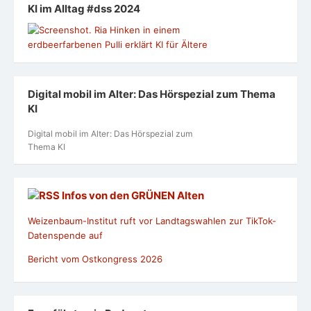
KI im Alltag #dss 2024
Digital mobil im Alter: Das Hörspezial zum Thema
KI
Digital mobil im Alter: Das Hörspezial zum
Thema KI
Infos von den GRÜNEN Alten
Weizenbaum-Institut ruft vor Landtagswahlen zur TikTok-
Datenspende auf
Bericht vom Ostkongress 2026