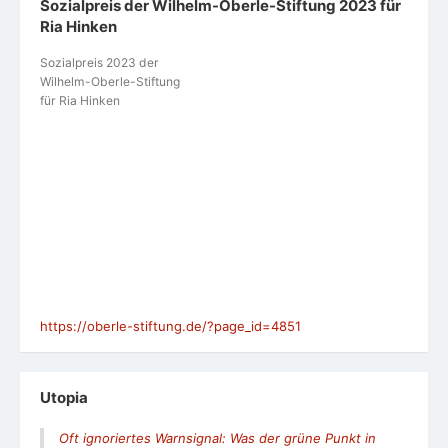
Sozialpreis der Wilhelm-Oberle-Stiftung 2023 für
Ria Hinken
Sozialpreis 2023 der
Wilhelm-Oberle-Stiftung
für Ria Hinken
https://oberle-stiftung.de/?page_id=4851
Utopia
Oft ignoriertes Warnsignal: Was der grüne Punkt in