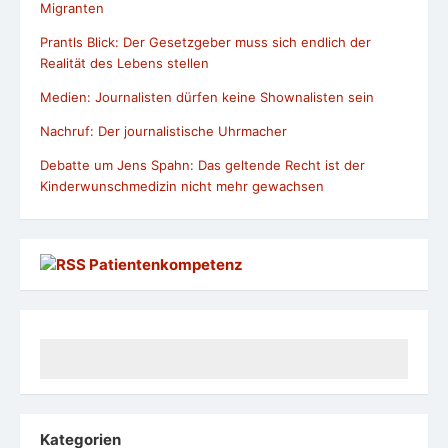
Migranten
Prantls Blick: Der Gesetzgeber muss sich endlich der
Realität des Lebens stellen
Medien: Journalisten dürfen keine Shownalisten sein
Nachruf: Der journalistische Uhrmacher
Debatte um Jens Spahn: Das geltende Recht ist der
Kinderwunschmedizin nicht mehr gewachsen
Patientenkompetenz
Kategorien