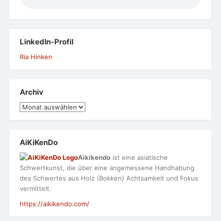
LinkedIn-Profil
Ria Hinken
Archiv
Archiv
AiKiKenDo
Aikikendo
ist eine asiatische
Schwertkunst, die über eine angemessene Handhabung
des Schwertes aus Holz (Bokken) Achtsamkeit und Fokus
vermittelt.
https://aikikendo.com/