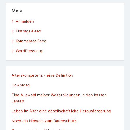
Meta
Anmelden
Eintrags-Feed
Kommentar-Feed
WordPress.org
Alterskompetenz - eine Definition
Download
Eine Auswahl meiner Weiterbildungen in den letzten
Jahren
Leben im Alter eine gesellschaftliche Herausforderung
Noch ein Hinweis zum Datenschutz