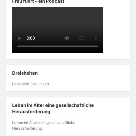
Frau führt – ein Podcast
Dreisheiten
Folge #26 Ria Hinken
Leben im Alter eine gesellschaftliche
Herausforderung
Leben im Alter eine gesellschaftliche
Herausforderung