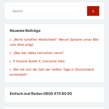
Search
Search
for:
Neueste Beiträge
„Worte schaffen Wirklichkeit“: Warum Sprache unser Bild
vom Alter prägt
„Was das Valley herrschen nennt“
If Anyone Builds It, Everyone Dies:
Wie hat sich die Zahl der heißen Tage in Deutschland
entwickelt?
Einfach mal Reden 0800 470 80 90