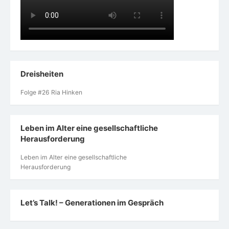
Dreisheiten
Folge #26 Ria Hinken
Leben im Alter eine gesellschaftliche
Herausforderung
Leben im Alter eine gesellschaftliche
Herausforderung
Let’s Talk! – Generationen im Gespräch