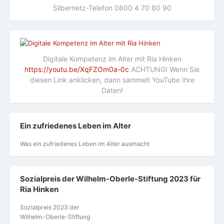
Silbernetz-Telefon 0800 4 70 80 90
Digitale Kompetenz im Alter mit Ria Hinken
https://youtu.be/XqFZOm0a-0c
ACHTUNG! Wenn Sie
diesen Link anklicken, dann sammelt YouTube Ihre
Daten!
Ein zufriedenes Leben im Alter
Was ein zufriedenes Leben im Alter ausmacht
Sozialpreis der Wilhelm-Oberle-Stiftung 2023 für
Ria Hinken
Sozialpreis 2023 der
Wilhelm-Oberle-Stiftung