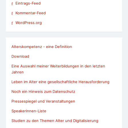
Eintrags-Feed
Kommentar-Feed
WordPress.org
Alterskompetenz - eine Definition
Download
Eine Auswahl meiner Weiterbildungen in den letzten
Jahren
Leben im Alter eine gesellschaftliche Herausforderung
Noch ein Hinweis zum Datenschutz
Pressespiegel und Veranstaltungen
Speakerinnen-Liste
Studien zu den Themen Alter und Digitalisierung