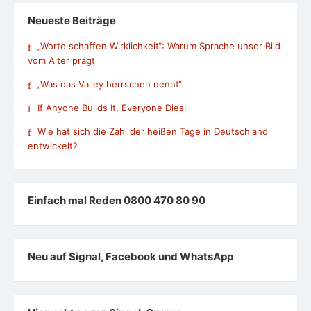
Neueste Beiträge
„Worte schaffen Wirklichkeit“: Warum Sprache unser Bild
vom Alter prägt
„Was das Valley herrschen nennt“
If Anyone Builds It, Everyone Dies:
Wie hat sich die Zahl der heißen Tage in Deutschland
entwickelt?
Einfach mal Reden 0800 470 80 90
Neu auf Signal, Facebook und WhatsApp