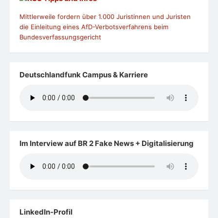
Mittlerweile fordern über 1.000 Juristinnen und Juristen
die Einleitung eines AfD-Verbotsverfahrens beim
Bundesverfassungsgericht
Deutschlandfunk Campus & Karriere
Im Interview auf BR 2 Fake News + Digitalisierung
LinkedIn-Profil