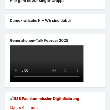
Hier geht es zur Singal-Gruppe
Demokratische KI – Wir sind dabei
Generationen-Talk Februar 2025
Fachkommission Digitalisierung
Digitale Ohnmacht