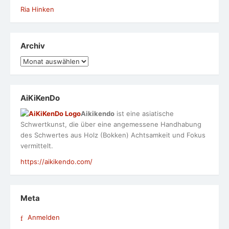
Ria Hinken
Archiv
Archiv
AiKiKenDo
Aikikendo
ist eine asiatische
Schwertkunst, die über eine angemessene Handhabung
des Schwertes aus Holz (Bokken) Achtsamkeit und Fokus
vermittelt.
https://aikikendo.com/
Meta
Anmelden