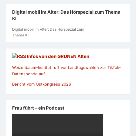
Digital mobil im Alter: Das Hörspezial zum Thema
KI
Digital mobil im Alter: Das Hörspezial zum
Thema KI
Infos von den GRÜNEN Alten
Weizenbaum-Institut ruft vor Landtagswahlen zur TikTok-
Datenspende auf
Bericht vom Ostkongress 2026
Frau führt – ein Podcast