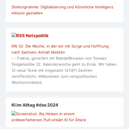
Stellungnahme: Digitalisierung und Künstliche Intelligenz
inklusiv gestalten
Netzpolitik
KW 32: Die Woche, in der wir mit Sorge und Hoffnung
nach Sachsen-Anhalt blickten
– : Fraktal, generiert mit MandelBrowser von Tomasz
ŚmigielskiDie 32. Kalenderwoche geht zu Ende. Wir haben
12 neue Texte mit insgesamt 127.811 Zeichen
veröffentlicht. Willkommen zum netzpolitischen
Wochenrückblick.
KI im Alltag #dss 2024