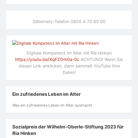
Silbernetz-Telefon 0800 4 70 80 90
Digitale Kompetenz im Alter mit Ria Hinken
https://youtu.be/XqFZOm0a-0c
ACHTUNG! Wenn Sie
diesen Link anklicken, dann sammelt YouTube Ihre
Daten!
Ein zufriedenes Leben im Alter
Was ein zufriedenes Leben im Alter ausmacht
Sozialpreis der Wilhelm-Oberle-Stiftung 2023 für
Ria Hinken