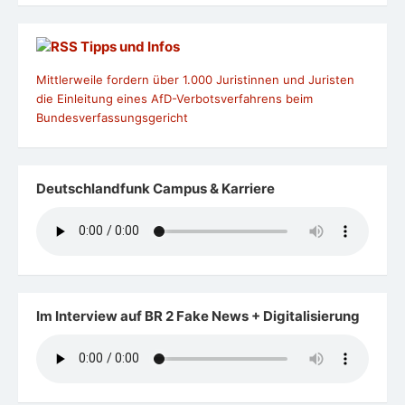
Tipps und Infos
Mittlerweile fordern über 1.000 Juristinnen und Juristen
die Einleitung eines AfD-Verbotsverfahrens beim
Bundesverfassungsgericht
Deutschlandfunk Campus & Karriere
Im Interview auf BR 2 Fake News + Digitalisierung