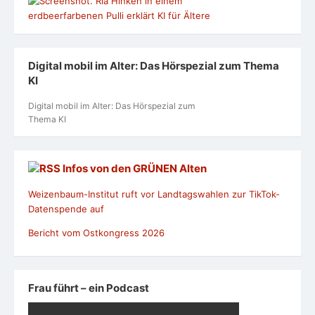
Digital mobil im Alter: Das Hörspezial zum Thema
KI
Digital mobil im Alter: Das Hörspezial zum
Thema KI
Infos von den GRÜNEN Alten
Weizenbaum-Institut ruft vor Landtagswahlen zur TikTok-
Datenspende auf
Bericht vom Ostkongress 2026
Frau führt – ein Podcast