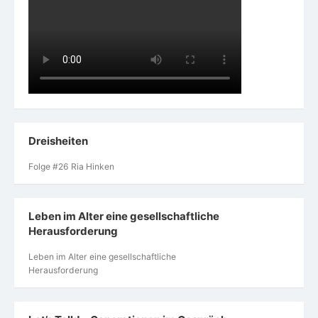
Dreisheiten
Folge #26 Ria Hinken
Leben im Alter eine gesellschaftliche
Herausforderung
Leben im Alter eine gesellschaftliche
Herausforderung