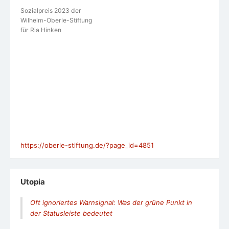
Sozialpreis 2023 der
Wilhelm-Oberle-Stiftung
für Ria Hinken
https://oberle-stiftung.de/?page_id=4851
Utopia
Oft ignoriertes Warnsignal: Was der grüne Punkt in
der Statusleiste bedeutet