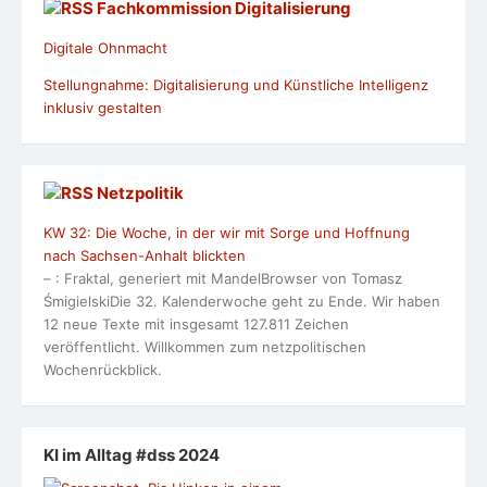
Fachkommission Digitalisierung
Digitale Ohnmacht
Stellungnahme: Digitalisierung und Künstliche Intelligenz
inklusiv gestalten
Netzpolitik
KW 32: Die Woche, in der wir mit Sorge und Hoffnung
nach Sachsen-Anhalt blickten
– : Fraktal, generiert mit MandelBrowser von Tomasz
ŚmigielskiDie 32. Kalenderwoche geht zu Ende. Wir haben
12 neue Texte mit insgesamt 127.811 Zeichen
veröffentlicht. Willkommen zum netzpolitischen
Wochenrückblick.
KI im Alltag #dss 2024