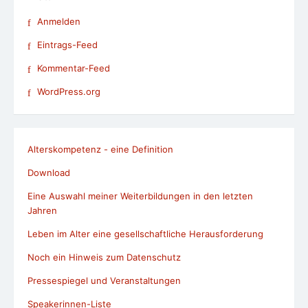
Anmelden
Eintrags-Feed
Kommentar-Feed
WordPress.org
Alterskompetenz - eine Definition
Download
Eine Auswahl meiner Weiterbildungen in den letzten
Jahren
Leben im Alter eine gesellschaftliche Herausforderung
Noch ein Hinweis zum Datenschutz
Pressespiegel und Veranstaltungen
Speakerinnen-Liste