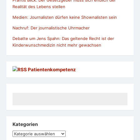
Prantls Blick: Der Gesetzgeber muss sich endlich der
Realität des Lebens stellen
Medien: Journalisten dürfen keine Shownalisten sein
Nachruf: Der journalistische Uhrmacher
Debatte um Jens Spahn: Das geltende Recht ist der
Kinderwunschmedizin nicht mehr gewachsen
Patientenkompetenz
Kategorien
Kategorien