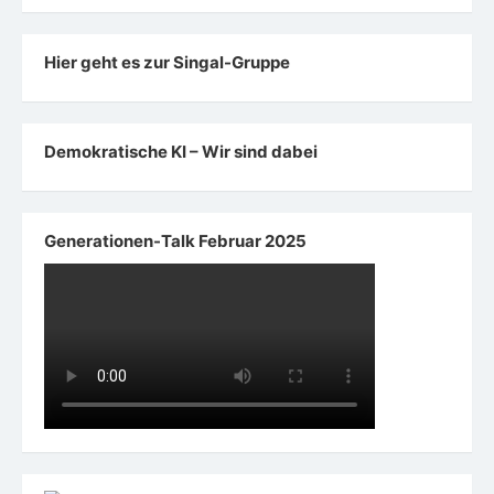
Hier geht es zur Singal-Gruppe
Demokratische KI – Wir sind dabei
Generationen-Talk Februar 2025