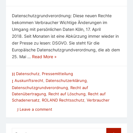
Datenschutzgrundverordnung: Diese neuen Rechte
bekommen Verbraucher Wichtige Änderungen im
Umgang mit persönlichen Daten Köln, 17. April
2018. Seit Monaten ist eine Abkürzung immer wieder in
der Presse zu lesen: DSGVO. Sie steht für die
Europäische Datenschutzgrundverordnung, die ab dem
25. Mai …
Read More »
Datenschutz
,
Pressemitteilung
Auskunftsrecht
,
Datenschutzerklärung
,
Datenschutzgrundverordnung
,
Recht auf
Datenübertragung
,
Recht auf Löschung
,
Recht auf
Schadenersatz
,
ROLAND Rechtsschutz
,
Verbraucher
Leave a comment
Search